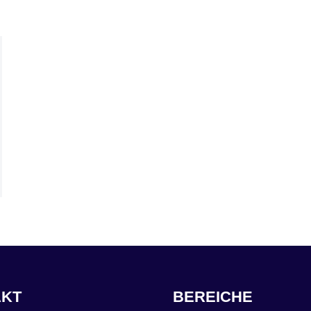
AKT
BEREICHE