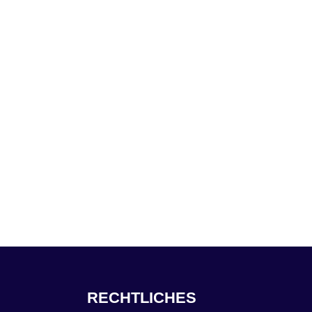
RECHTLICHES