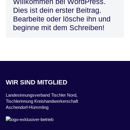
Willkommen bei WordPress.
Dies ist dein erster Beitrag.
Bearbeite oder lösche ihn und
beginne mit dem Schreiben!
WIR SIND MITGLIED
Landesinnungsverband Tischler Nord,
Tischlerinnung Kreishandwerkerschaft
Aschendorf-Hümmling