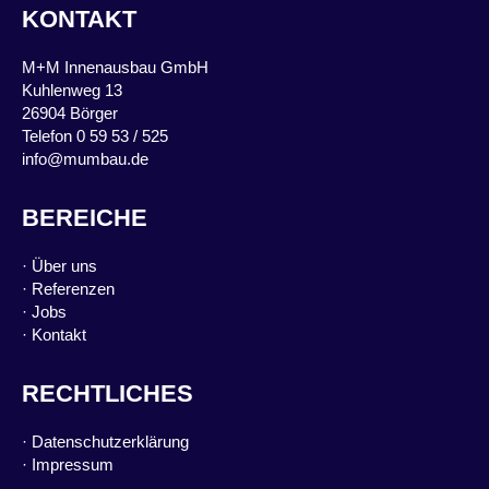
KONTAKT
M+M Innenausbau GmbH
Kuhlenweg 13
26904 Börger
Telefon 0 59 53 / 525
info@mumbau.de
BEREICHE
·
Über uns
·
Referenzen
·
Jobs
·
Kontakt
RECHTLICHES
·
Datenschutzerklärung
·
Impressum